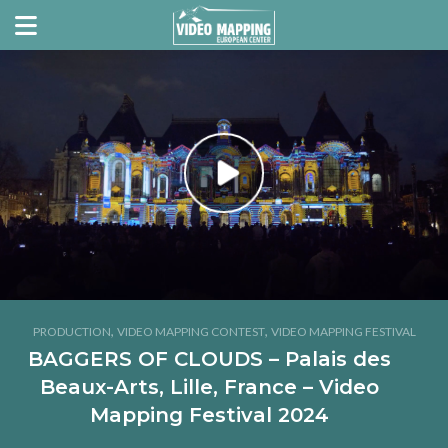
,
,
PRODUCTION
VIDEO MAPPING CONTEST
VIDEO MAPPING FESTIVAL
BAGGERS OF CLOUDS – Palais des
Beaux-Arts, Lille, France – Video
Mapping Festival 2024