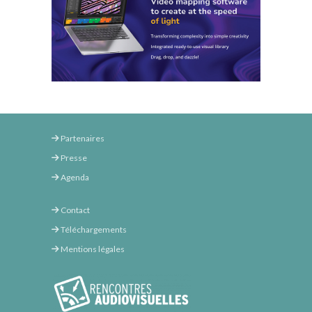
Partenaires
Presse
Agenda
Contact
Téléchargements
Mentions légales