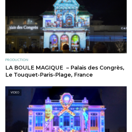
PRODUCTION
LA BOULE MAGIQUE – Palais des Congrès,
Le Touquet-Paris-Plage, France
VIDEO