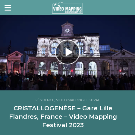
,
RÉSIDENCE
VIDEO MAPPING FESTIVAL
CRISTALLOGENÈSE – Gare Lille
Flandres, France – Video Mapping
Festival 2023