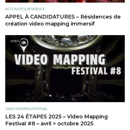
,
ACTUALITÉS
RÉSIDENCE
APPEL À CANDIDATURES – Résidences de
création video mapping immersif
VIDEO
VIDEO MAPPING FESTIVAL
LES 24 ÉTAPES 2025 – Video Mapping
Festival #8 – avril > octobre 2025