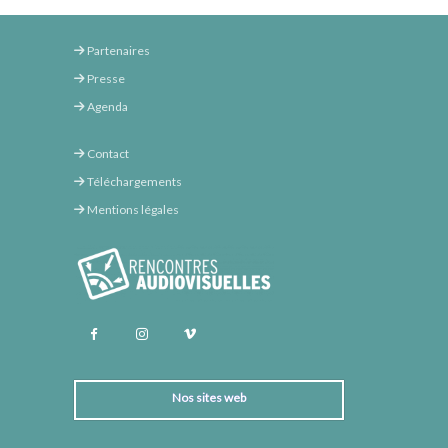
Partenaires
Presse
Agenda
Contact
Téléchargements
Mentions légales
Nos sites web