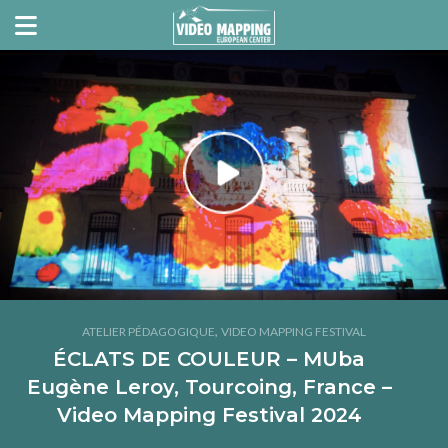
,
ATELIER PÉDAGOGIQUE
VIDEO MAPPING FESTIVAL
ÉCLATS DE COULEUR – MUba
Eugène Leroy, Tourcoing, France –
Video Mapping Festival 2024