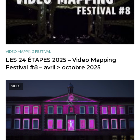
VIDEO MAPPING FESTIVAL
LES 24 ÉTAPES 2025 – Video Mapping
Festival #8 – avril > octobre 2025
VIDEO