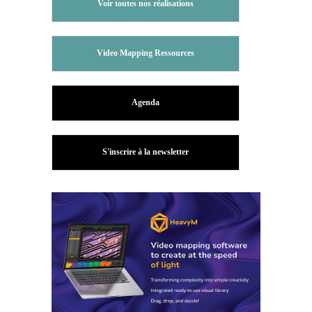
Voir toutes nos réalisations
Video Mapping Ressources
Agenda
S'inscrire à la newsletter