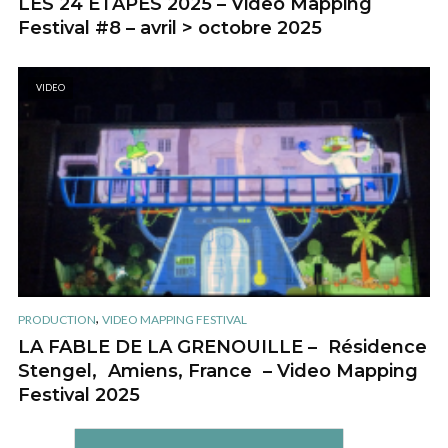
LES 24 ÉTAPES 2025 – Video Mapping
Festival #8 – avril > octobre 2025
VIDEO
,
PRODUCTION
VIDEO MAPPING FESTIVAL
LA FABLE DE LA GRENOUILLE – Résidence
Stengel, Amiens, France – Video Mapping
Festival 2025