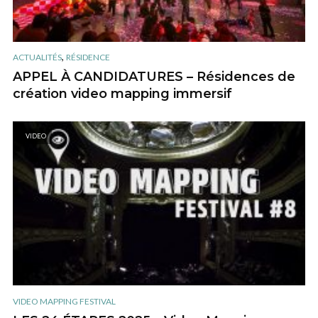
,
ACTUALITÉS
RÉSIDENCE
APPEL À CANDIDATURES – Résidences de
création video mapping immersif
VIDEO
VIDEO MAPPING FESTIVAL