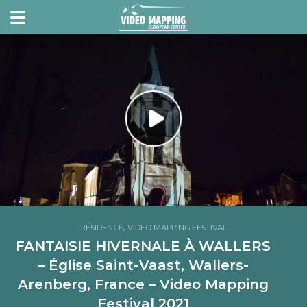
,
RÉSIDENCE
VIDEO MAPPING FESTIVAL
FANTAISIE HIVERNALE À WALLERS
– Église Saint-Vaast, Wallers-
Arenberg, France – Video Mapping
Festival 2021