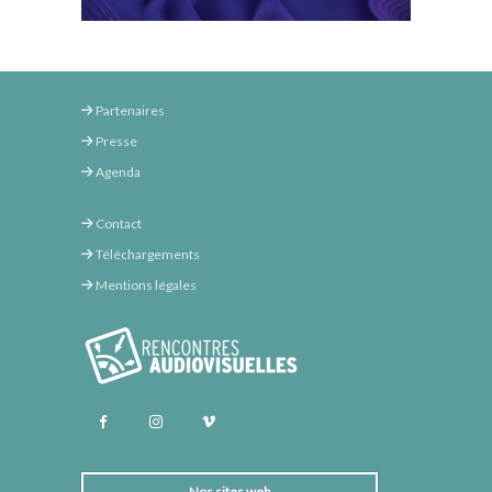
Partenaires
Presse
Agenda
Contact
Téléchargements
Mentions légales
Nos sites web