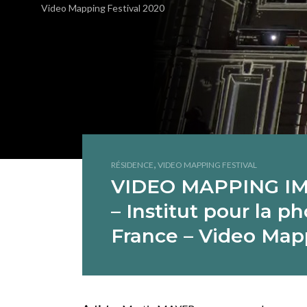
Video Mapping Festival 2020
,
RÉSIDENCE
VIDEO MAPPING FESTIVAL
VIDEO MAPPING IM
– Institut pour la ph
France – Video Map