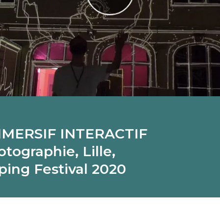
MERSIF INTERACTIF
otographie, Lille,
ping Festival 2020