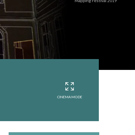
Mapping Festival 2019
CINEMA MODE