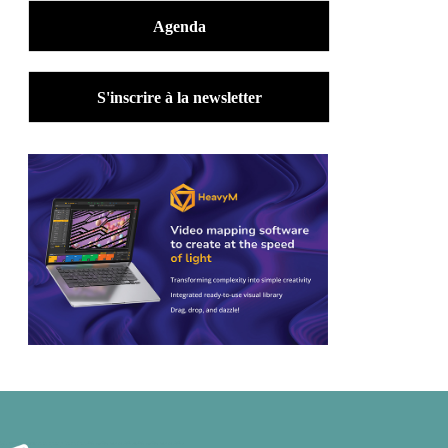
Agenda
S'inscrire à la newsletter