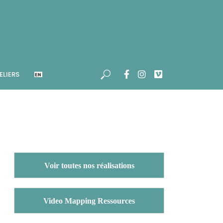
ELIERS
Voir toutes nos réalisations
Video Mapping Ressources