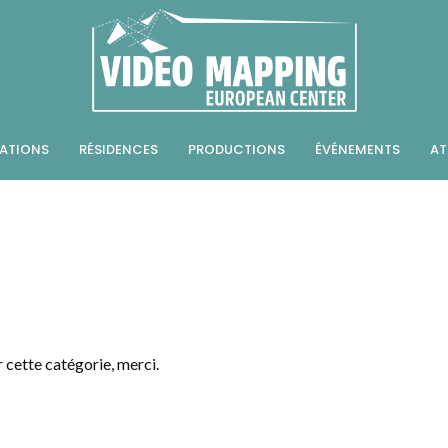
ATIONS
RÉSIDENCES
PRODUCTIONS
ÉVÉNEMENTS
AT
r cette catégorie, merci.