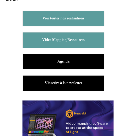
Voir toutes nos réalisations
Video Mapping Ressources
Agenda
S'inscrire à la newsletter