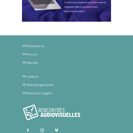
Partenaires
Presse
Agenda
Contact
Téléchargements
Mentions légales