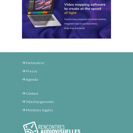
Partenaires
Presse
Agenda
Contact
Téléchargements
Mentions légales