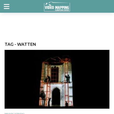
TAG - WATTEN